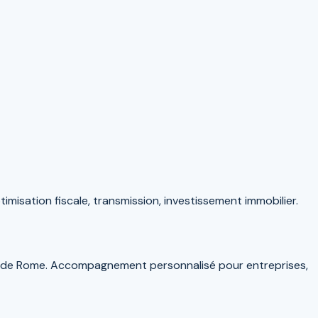
misation fiscale, transmission, investissement immobilier.
 rue de Rome. Accompagnement personnalisé pour entreprises,